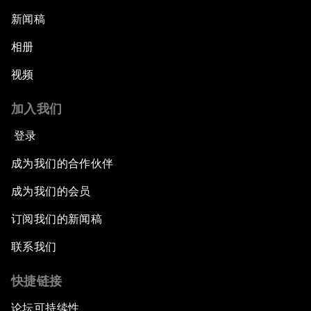
新闻稿
相册
视频
加入我们
登录
成为我们的合作伙伴
成为我们的会员
订阅我们的新闻稿
联系我们
快捷链接
论坛可持续性