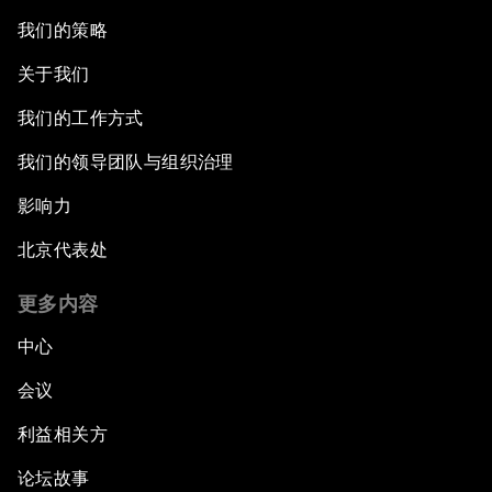
我们的策略
关于我们
我们的工作方式
我们的领导团队与组织治理
影响力
北京代表处
更多内容
中心
会议
利益相关方
论坛故事