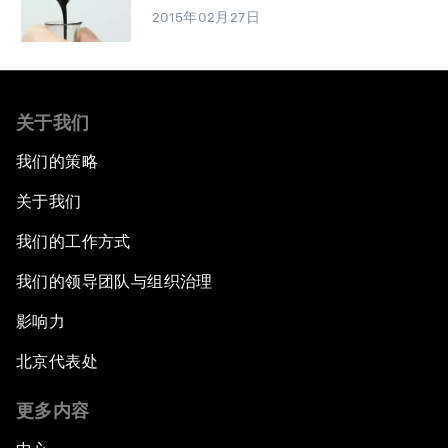
2015年02月27日
关于我们
我们的策略
关于我们
我们的工作方式
我们的领导团队与组织治理
影响力
北京代表处
更多内容