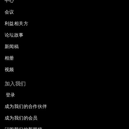
中心
会议
利益相关方
论坛故事
新闻稿
相册
视频
加入我们
登录
成为我们的合作伙伴
成为我们的会员