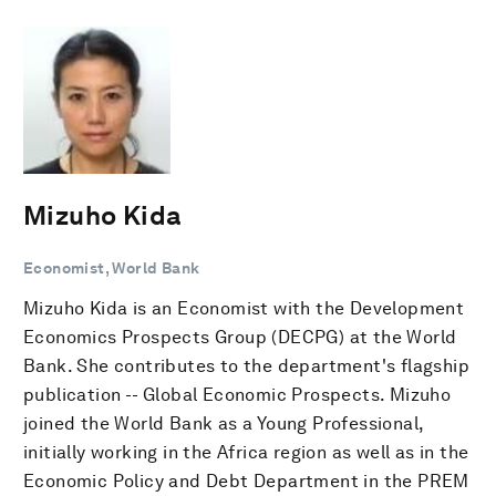
Mizuho Kida
Economist, World Bank
Mizuho Kida is an Economist with the Development
Economics Prospects Group (DECPG) at the World
Bank. She contributes to the department's flagship
publication -- Global Economic Prospects. Mizuho
joined the World Bank as a Young Professional,
initially working in the Africa region as well as in the
Economic Policy and Debt Department in the PREM