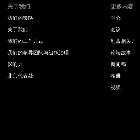
关于我们
更多内容
我们的策略
中心
关于我们
会议
我们的工作方式
利益相关方
我们的领导团队与组织治理
论坛故事
影响力
新闻稿
北京代表处
相册
视频