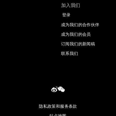
加入我们
登录
成为我们的合作伙伴
成为我们的会员
订阅我们的新闻稿
联系我们
隐私政策和服务条款
站点地图