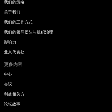
我们的策略
关于我们
我们的工作方式
我们的领导团队与组织治理
影响力
北京代表处
更多内容
中心
会议
利益相关方
论坛故事