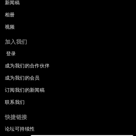
新闻稿
相册
视频
加入我们
登录
成为我们的合作伙伴
成为我们的会员
订阅我们的新闻稿
联系我们
快捷链接
论坛可持续性