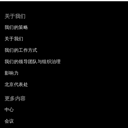
关于我们
我们的策略
关于我们
我们的工作方式
我们的领导团队与组织治理
影响力
北京代表处
更多内容
中心
会议