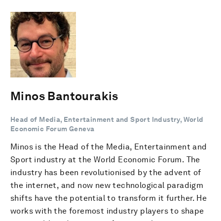
Minos Bantourakis
Head of Media, Entertainment and Sport Industry, World
Economic Forum Geneva
Minos is the Head of the Media, Entertainment and
Sport industry at the World Economic Forum. The
industry has been revolutionised by the advent of
the internet, and now new technological paradigm
shifts have the potential to transform it further. He
works with the foremost industry players to shape