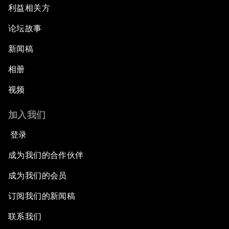
利益相关方
论坛故事
新闻稿
相册
视频
加入我们
登录
成为我们的合作伙伴
成为我们的会员
订阅我们的新闻稿
联系我们