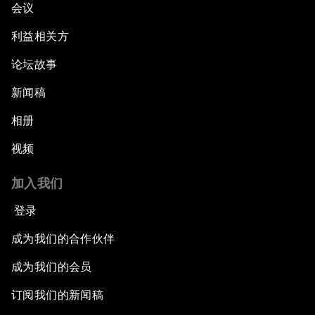
会议
利益相关方
论坛故事
新闻稿
相册
视频
加入我们
登录
成为我们的合作伙伴
成为我们的会员
订阅我们的新闻稿