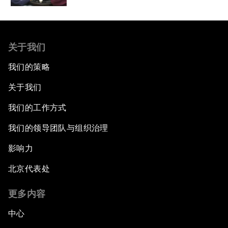
关于我们
我们的策略
关于我们
我们的工作方式
我们的领导团队与组织治理
影响力
北京代表处
更多内容
中心