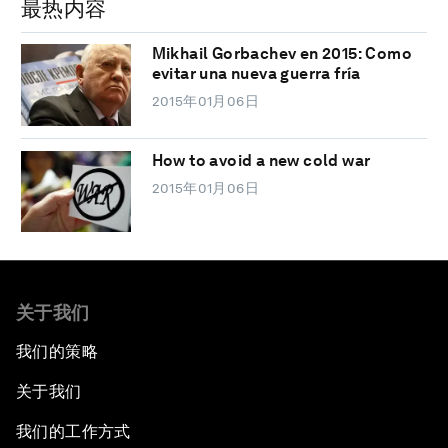
最热内容
Mikhail Gorbachev en 2015: Como
evitar una nueva guerra fría
2015年01月06日
How to avoid a new cold war
2015年01月06日
关于我们
我们的策略
关于我们
我们的工作方式