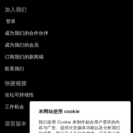
加入我们
登录
成为我们的合作伙伴
成为我们的会员
订阅我们的新闻稿
联系我们
快捷链接
论坛可持续性
工作机会
本网站使用 cookie
我们使用 Cookie 来制作贴合用户需求的内
语言版本
容与广告、提供社交媒体功能以及分析我们