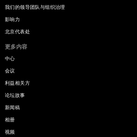
我们的领导团队与组织治理
影响力
北京代表处
更多内容
中心
会议
利益相关方
论坛故事
新闻稿
相册
视频