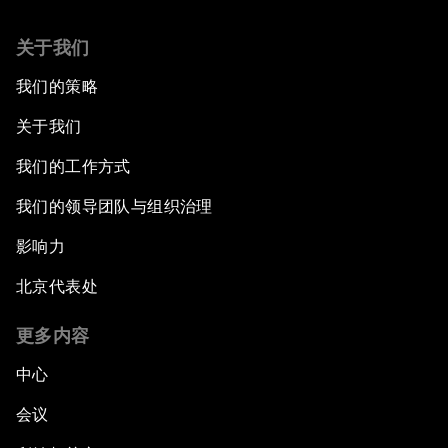
关于我们
我们的策略
关于我们
我们的工作方式
我们的领导团队与组织治理
影响力
北京代表处
更多内容
中心
会议