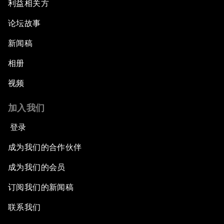
利益相关方
论坛故事
新闻稿
相册
视频
加入我们
登录
成为我们的合作伙伴
成为我们的会员
订阅我们的新闻稿
联系我们