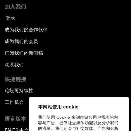
加入我们
登录
成为我们的合作伙伴
成为我们的会员
订阅我们的新闻稿
联系我们
快捷链接
论坛可持续性
工作机会
本网站使用 cookie
我们使用 Cookie 来制作贴合用户需求的内
语言版本
容与广告、提供社交媒体功能以及分析我们
的流量。我们还会与社交媒体、广告和分析
EN
ES
中文
日本語
▪
▪
▪