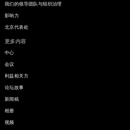
我们的领导团队与组织治理
影响力
北京代表处
更多内容
中心
会议
利益相关方
论坛故事
新闻稿
相册
视频