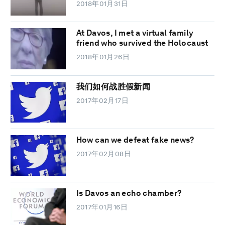
2018年01月31日
At Davos, I met a virtual family
friend who survived the Holocaust
2018年01月26日
我们如何战胜假新闻
2017年02月17日
How can we defeat fake news?
2017年02月08日
Is Davos an echo chamber?
2017年01月16日