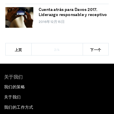
Cuenta atrás para Davos 2017.
Liderazgo responsable y receptivo
2016年12月15日
2/4
上页
下一个
关于我们
我们的策略
关于我们
我们的工作方式