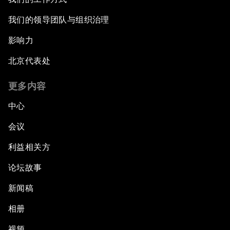
我们的领导团队与组织治理
影响力
北京代表处
更多内容
中心
会议
利益相关方
论坛故事
新闻稿
相册
视频