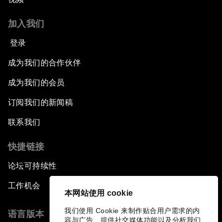
加入我们
登录
成为我们的合作伙伴
成为我们的会员
订阅我们的新闻稿
联系我们
快捷链接
论坛可持续性
工作机会
本网站使用 cookie
我们使用 Cookie 来制作贴合用户需求的内
语言版本
容与广告、提供社交媒体功能以及分析我们