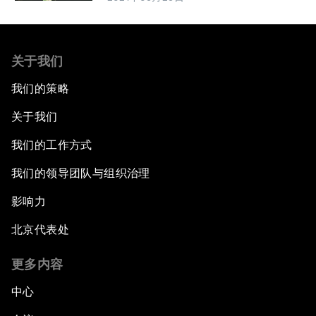
关于我们
我们的策略
关于我们
我们的工作方式
我们的领导团队与组织治理
影响力
北京代表处
更多内容
中心