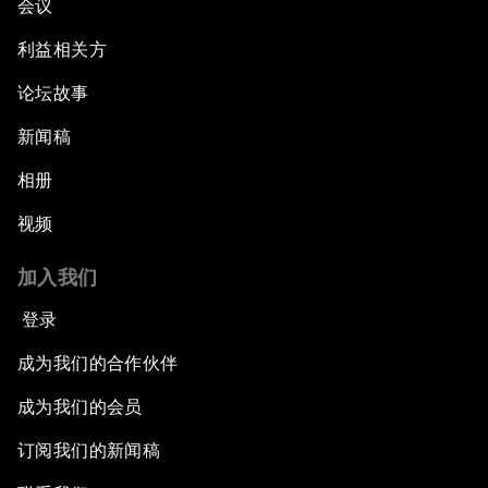
会议
利益相关方
论坛故事
新闻稿
相册
视频
加入我们
登录
成为我们的合作伙伴
成为我们的会员
订阅我们的新闻稿