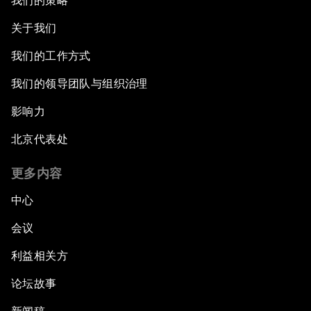
我们的策略
关于我们
我们的工作方式
我们的领导团队与组织治理
影响力
北京代表处
更多内容
中心
会议
利益相关方
论坛故事