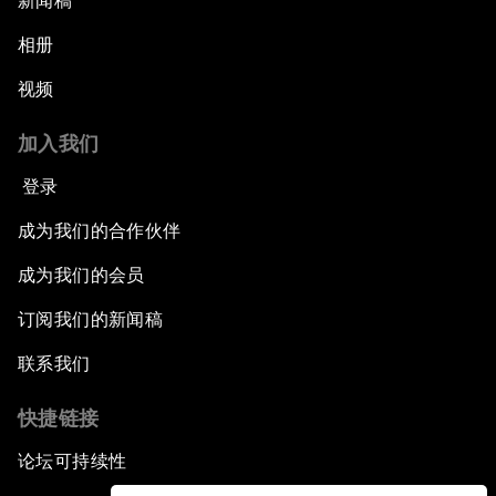
新闻稿
相册
视频
加入我们
登录
成为我们的合作伙伴
成为我们的会员
订阅我们的新闻稿
联系我们
快捷链接
论坛可持续性