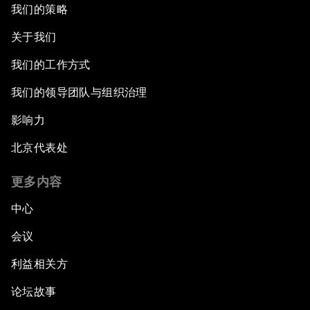
我们的策略
关于我们
我们的工作方式
我们的领导团队与组织治理
影响力
北京代表处
更多内容
中心
会议
利益相关方
论坛故事