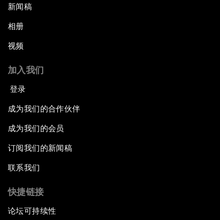
新闻稿
相册
视频
加入我们
登录
成为我们的合作伙伴
成为我们的会员
订阅我们的新闻稿
联系我们
快捷链接
论坛可持续性