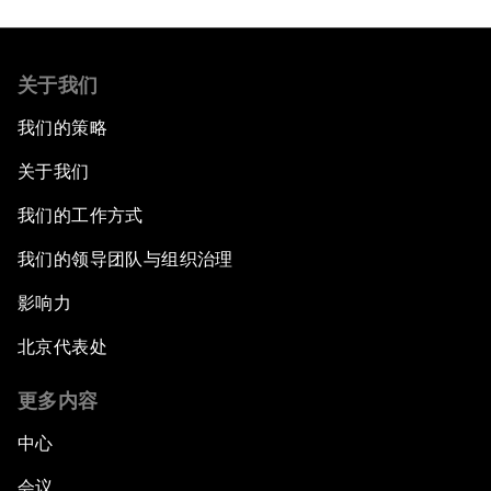
关于我们
我们的策略
关于我们
我们的工作方式
我们的领导团队与组织治理
影响力
北京代表处
更多内容
中心
会议