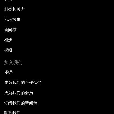
利益相关方
论坛故事
新闻稿
相册
视频
加入我们
登录
成为我们的合作伙伴
成为我们的会员
订阅我们的新闻稿
联系我们