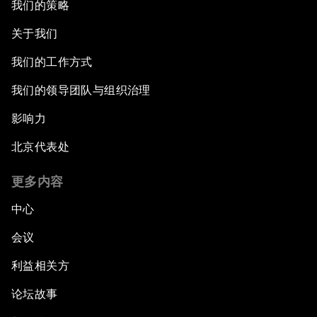
我们的策略
关于我们
我们的工作方式
我们的领导团队与组织治理
影响力
北京代表处
更多内容
中心
会议
利益相关方
论坛故事