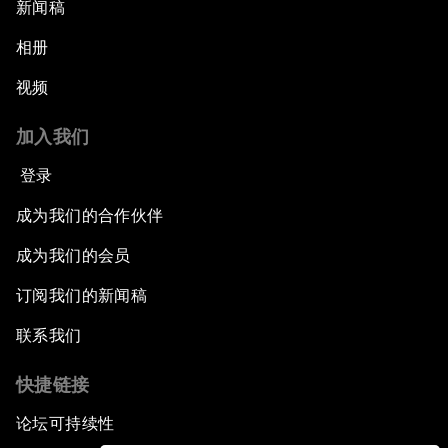
新闻稿
相册
视频
加入我们
登录
成为我们的合作伙伴
成为我们的会员
订阅我们的新闻稿
联系我们
快捷链接
论坛可持续性