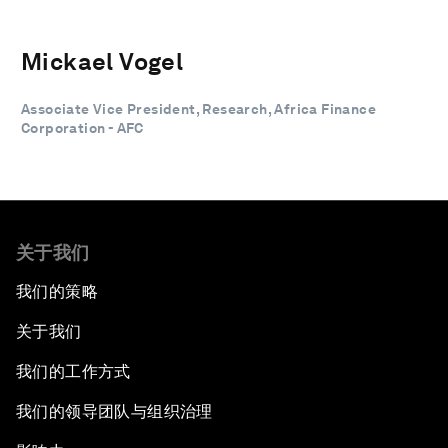
Mickael Vogel
Associate Vice President, Research, Africa Finance
Corporation - AFC
关于我们
我们的策略
关于我们
我们的工作方式
我们的领导团队与组织治理