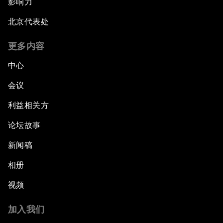
影响力
北京代表处
更多内容
中心
会议
利益相关方
论坛故事
新闻稿
相册
视频
加入我们