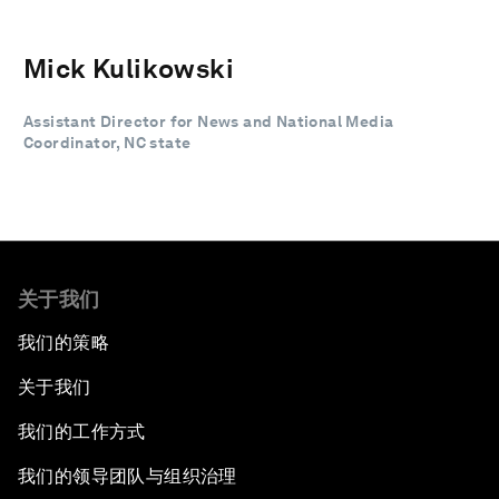
Mick Kulikowski
Assistant Director for News and National Media
Coordinator, NC state
关于我们
我们的策略
关于我们
我们的工作方式
我们的领导团队与组织治理