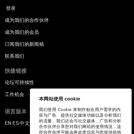
登录
成为我们的合作伙伴
成为我们的会员
订阅我们的新闻稿
联系我们
快捷链接
论坛可持续性
工作机会
本网站使用 cookie
我们使用 Cookie 来制作贴合用户需求的内
语言版本
容与广告、提供社交媒体功能以及分析我们
的流量。我们还会与社交媒体、广告和分析
EN
ES
中文
日本語
▪
▪
▪
合作伙伴分享您对我们网站的使用情况，这
些合作伙伴可能会将此类信息与您提供给他