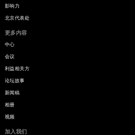
影响力
北京代表处
更多内容
中心
会议
利益相关方
论坛故事
新闻稿
相册
视频
加入我们