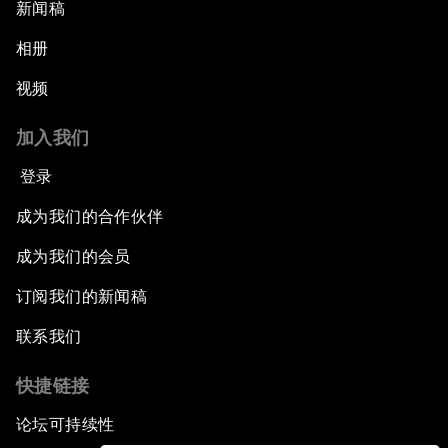
新闻稿
相册
视频
加入我们
登录
成为我们的合作伙伴
成为我们的会员
订阅我们的新闻稿
联系我们
快捷链接
论坛可持续性