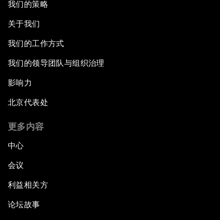
我们的策略
关于我们
我们的工作方式
我们的领导团队与组织治理
影响力
北京代表处
更多内容
中心
会议
利益相关方
论坛故事