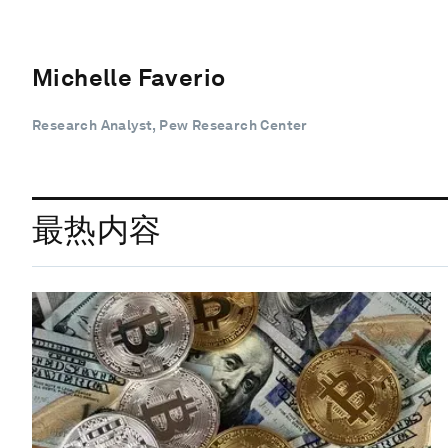
Michelle Faverio
Research Analyst, Pew Research Center
最热内容