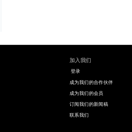
加入我们
登录
成为我们的合作伙伴
成为我们的会员
订阅我们的新闻稿
联系我们