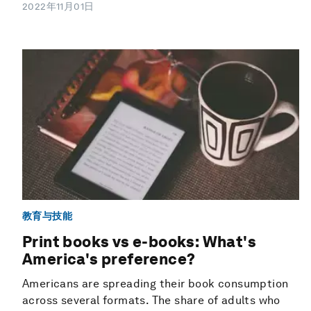
2022年11月01日
教育与技能
Print books vs e-books: What's
America's preference?
Americans are spreading their book consumption
across several formats. The share of adults who