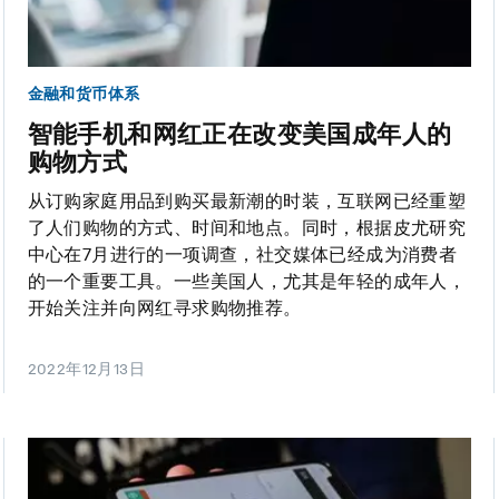
金融和货币体系
智能手机和网红正在改变美国成年人的
购物方式
从订购家庭用品到购买最新潮的时装，互联网已经重塑
了人们购物的方式、时间和地点。同时，根据皮尤研究
中心在7月进行的一项调查，社交媒体已经成为消费者
的一个重要工具。一些美国人，尤其是年轻的成年人，
开始关注并向网红寻求购物推荐。
2022年12月13日