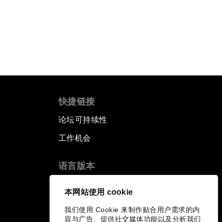
快捷链接
论坛可持续性
工作机会
语言版本
EN
ES
中文
日本語
▪
▪
▪
本网站使用 cookie
我们使用 Cookie 来制作贴合用户需求的内
容与广告、提供社交媒体功能以及分析我们