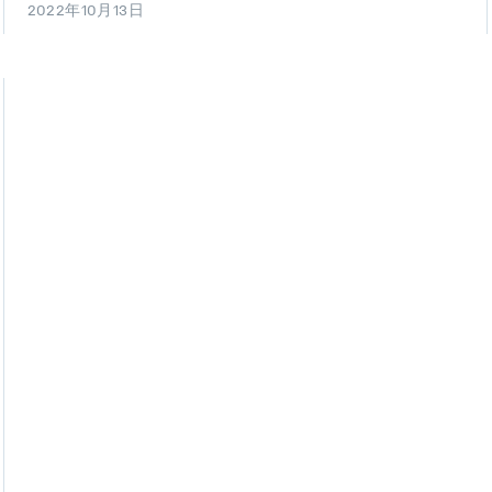
2022年10月13日