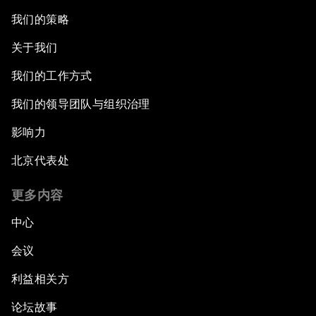
我们的策略
关于我们
我们的工作方式
我们的领导团队与组织治理
影响力
北京代表处
更多内容
中心
会议
利益相关方
论坛故事