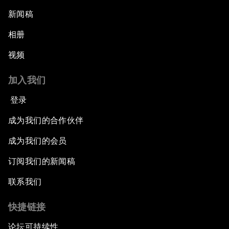
新闻稿
相册
视频
加入我们
登录
成为我们的合作伙伴
成为我们的会员
订阅我们的新闻稿
联系我们
快捷链接
论坛可持续性