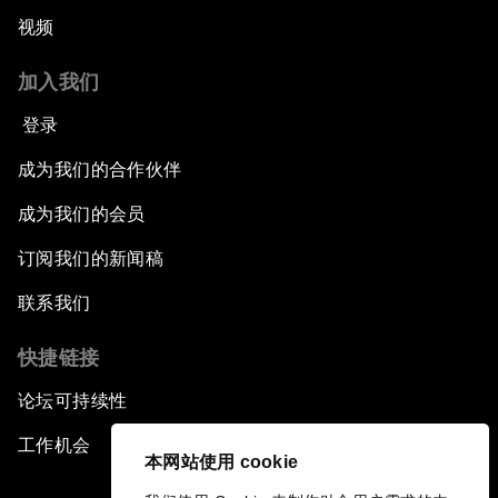
视频
加入我们
登录
成为我们的合作伙伴
成为我们的会员
订阅我们的新闻稿
联系我们
快捷链接
论坛可持续性
工作机会
本网站使用 cookie