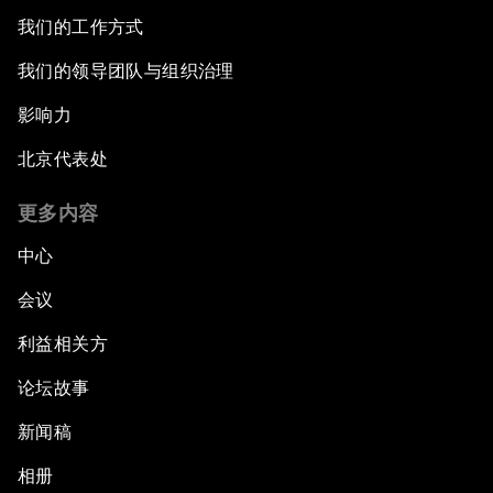
我们的工作方式
我们的领导团队与组织治理
影响力
北京代表处
更多内容
中心
会议
利益相关方
论坛故事
新闻稿
相册