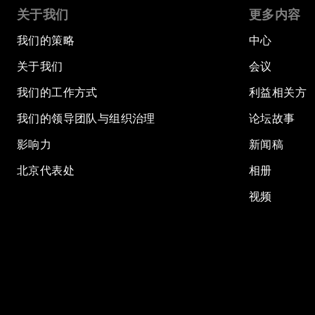
关于我们
更多内容
我们的策略
中心
关于我们
会议
我们的工作方式
利益相关方
我们的领导团队与组织治理
论坛故事
影响力
新闻稿
北京代表处
相册
视频