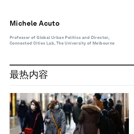
Michele Acuto
Professor of Global Urban Politics and Director,
Connected Cities Lab, The University of Melbourne
最热内容