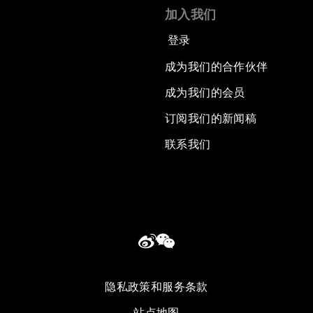
加入我们
登录
成为我们的合作伙伴
成为我们的会员
订阅我们的新闻稿
联系我们
隐私政策和服务条款
站点地图