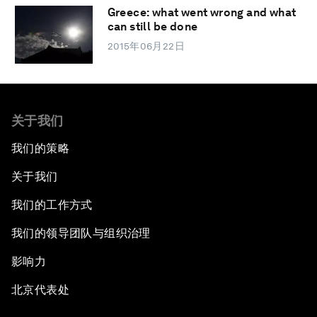
Greece: what went wrong and what
can still be done
2015年06月22日
关于我们
我们的策略
关于我们
我们的工作方式
我们的领导团队与组织治理
影响力
北京代表处