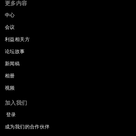
更多内容
中心
会议
利益相关方
论坛故事
新闻稿
相册
视频
加入我们
登录
成为我们的合作伙伴