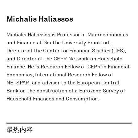
Michalis Haliassos
Michalis Haliassos is Professor of Macroeconomics
and Finance at Goethe University Frankfurt,
Director of the Center for Financial Studies (CFS),
and Director of the CEPR Network on Household
Finance. He is Research Fellow of CEPR in Financial
Economics, International Research Fellow of
NETSPAR, and advisor to the European Central
Bank on the construction of a Eurozone Survey of
Household Finances and Consumption.
最热内容