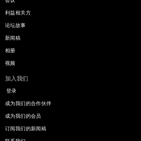
会议
利益相关方
论坛故事
新闻稿
相册
视频
加入我们
登录
成为我们的合作伙伴
成为我们的会员
订阅我们的新闻稿