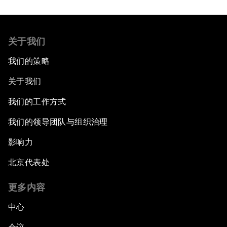
关于我们
我们的策略
关于我们
我们的工作方式
我们的领导团队与组织治理
影响力
北京代表处
更多内容
中心