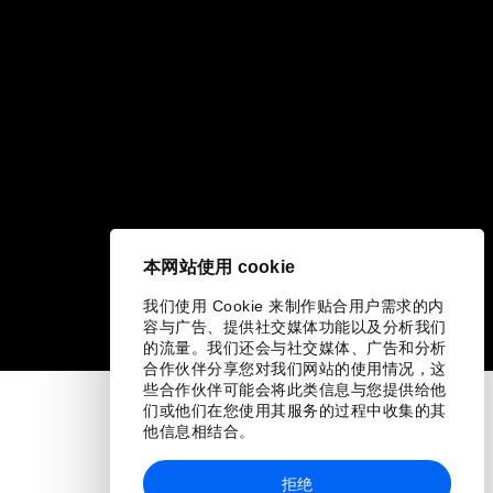
本网站使用 cookie
我们使用 Cookie 来制作贴合用户需求的内
容与广告、提供社交媒体功能以及分析我们
的流量。我们还会与社交媒体、广告和分析
合作伙伴分享您对我们网站的使用情况，这
些合作伙伴可能会将此类信息与您提供给他
们或他们在您使用其服务的过程中收集的其
他信息相结合。
拒绝