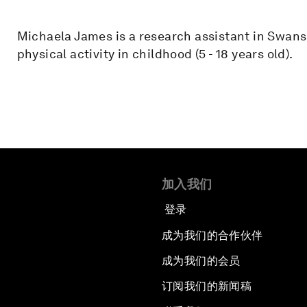
Michaela James is a research assistant in Swanse
physical activity in childhood (5 - 18 years old).
加入我们
登录
成为我们的合作伙伴
成为我们的会员
订阅我们的新闻稿