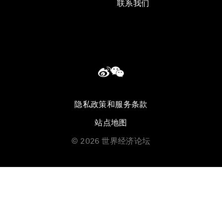
联系我们
隐私政策和服务条款
站点地图
©
2026
世界经济论坛