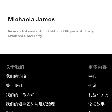
Michaela James
Research Assistant in Childhood Physical Activity,
Swansea University
关于我们
更多内容
我们的策略
中心
关于我们
会议
我们的工作方式
利益相关方
我们的领导团队与组织治理
论坛故事