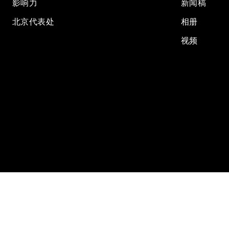
影响力
新闻稿
北京代表处
相册
视频