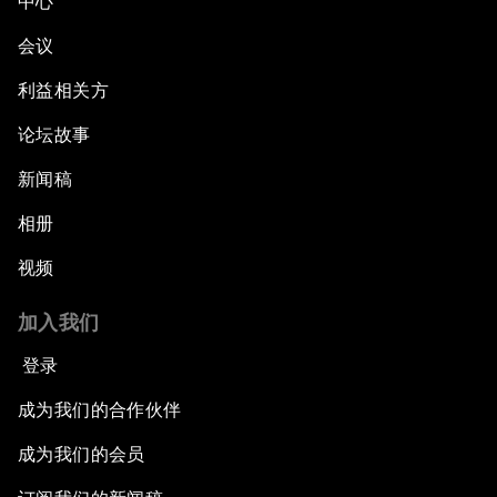
中心
会议
利益相关方
论坛故事
新闻稿
相册
视频
加入我们
登录
成为我们的合作伙伴
成为我们的会员