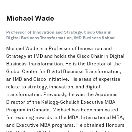
Michael Wade
Professor of Innovation and Strategy, Cisco Chair in
Digital Business Transformation, IMD Business School
Michael Wade is a Professor of Innovation and
Strategy at IMD and holds the Cisco Chair in Digital
Business Transformation. He is the Director of the
Global Center for Digital Business Transformation,
an IMD and Cisco Initiative. His areas of expertise
relate to strategy, innovation, and digital
transformation. Previously, he was the Academic
Director of the Kellogg-Schulich Executive MBA
Program in Canada. Michael has been nominated
for teaching awards in the MBA, International MBA,
and Executive MBA programs. He obtained Honours