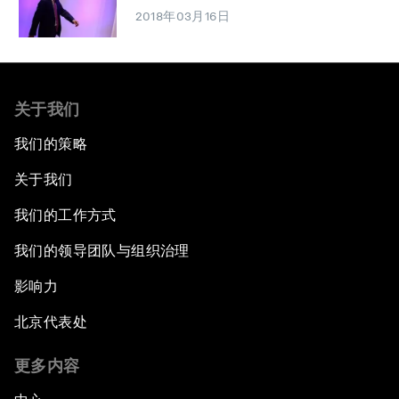
2018年03月16日
关于我们
我们的策略
关于我们
我们的工作方式
我们的领导团队与组织治理
影响力
北京代表处
更多内容