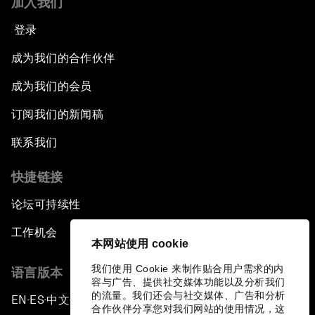
加入我们
登录
成为我们的合作伙伴
成为我们的会员
订阅我们的新闻稿
联系我们
快捷链接
论坛可持续性
工作机会
本网站使用 cookie
我们使用 Cookie 来制作贴合用户需求的内
语言版本
容与广告、提供社交媒体功能以及分析我们
的流量。我们还会与社交媒体、广告和分析
EN
ES
中文
日本語
▪
▪
▪
合作伙伴分享您对我们网站的使用情况，这