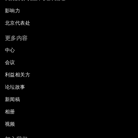
影响力
北京代表处
更多内容
中心
会议
利益相关方
论坛故事
新闻稿
相册
视频