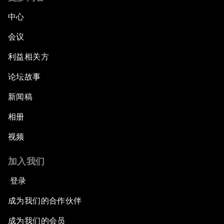
中心
会议
利益相关方
论坛故事
新闻稿
相册
视频
加入我们
登录
成为我们的合作伙伴
成为我们的会员