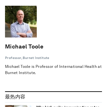
Michael Toole
Professor, Burnet Institute
Michael Toole is Professor of International Health at
Burnet Institute.
最热内容