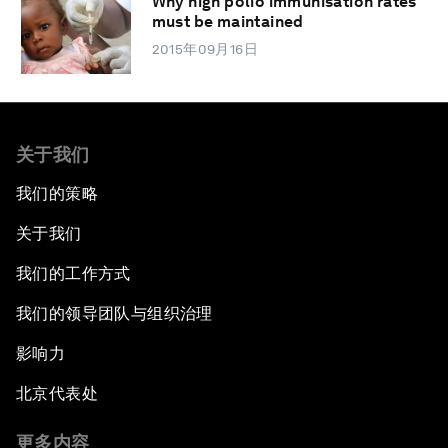
Why high polio immunisation rates
must be maintained
2015年09月16日
关于我们
我们的策略
关于我们
我们的工作方式
我们的领导团队与组织治理
影响力
北京代表处
更多内容