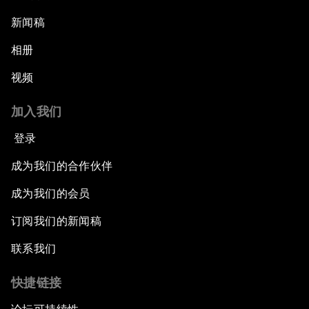
新闻稿
相册
视频
加入我们
登录
成为我们的合作伙伴
成为我们的会员
订阅我们的新闻稿
联系我们
快捷链接