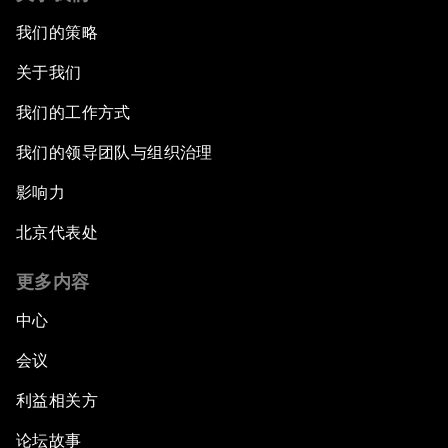
我们的策略
关于我们
我们的工作方式
我们的领导团队与组织治理
影响力
北京代表处
更多内容
中心
会议
利益相关方
论坛故事