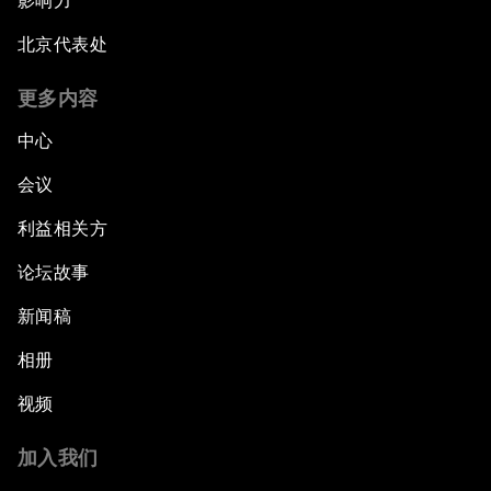
影响力
北京代表处
更多内容
中心
会议
利益相关方
论坛故事
新闻稿
相册
视频
加入我们