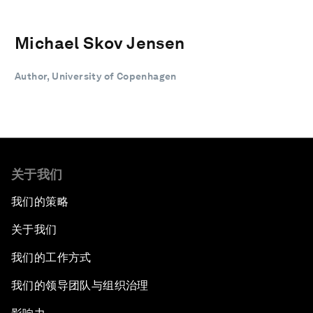
Michael Skov Jensen
Author, University of Copenhagen
关于我们
我们的策略
关于我们
我们的工作方式
我们的领导团队与组织治理