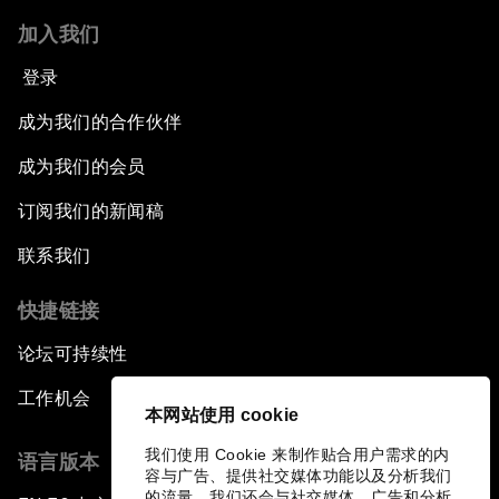
加入我们
登录
成为我们的合作伙伴
成为我们的会员
订阅我们的新闻稿
联系我们
快捷链接
论坛可持续性
工作机会
本网站使用 cookie
我们使用 Cookie 来制作贴合用户需求的内
语言版本
容与广告、提供社交媒体功能以及分析我们
的流量。我们还会与社交媒体、广告和分析