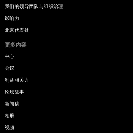
我们的领导团队与组织治理
影响力
北京代表处
更多内容
中心
会议
利益相关方
论坛故事
新闻稿
相册
视频