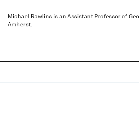
Michael Rawlins is an Assistant Professor of Ge
Amherst.