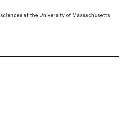
osciences at the University of Massachusetts