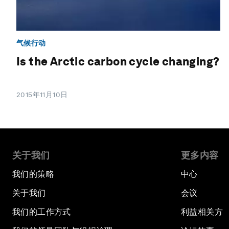
气候行动
Is the Arctic carbon cycle changing?
2015年11月10日
关于我们
更多内容
我们的策略
中心
关于我们
会议
我们的工作方式
利益相关方