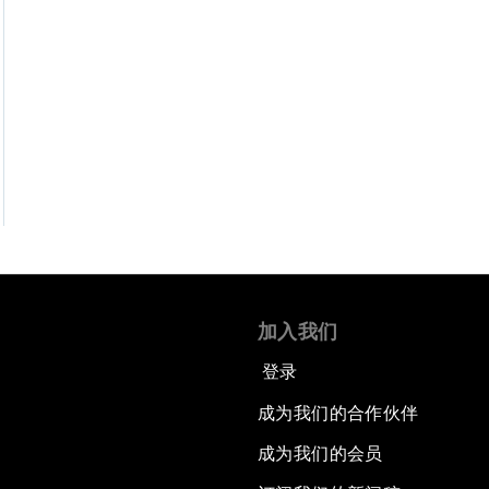
加入我们
登录
成为我们的合作伙伴
成为我们的会员