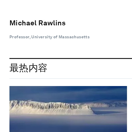
Michael Rawlins
Professor, University of Massachusetts
最热内容