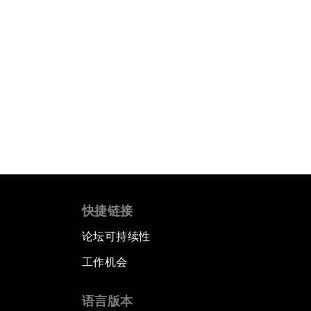
快捷链接
论坛可持续性
工作机会
语言版本