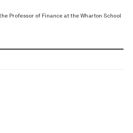
 the Professor of Finance at the Wharton School