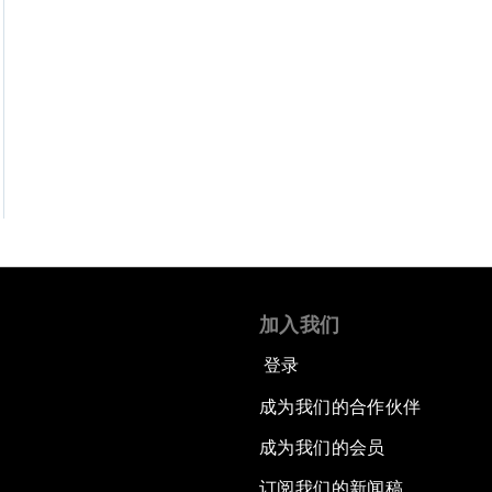
加入我们
登录
成为我们的合作伙伴
成为我们的会员
订阅我们的新闻稿