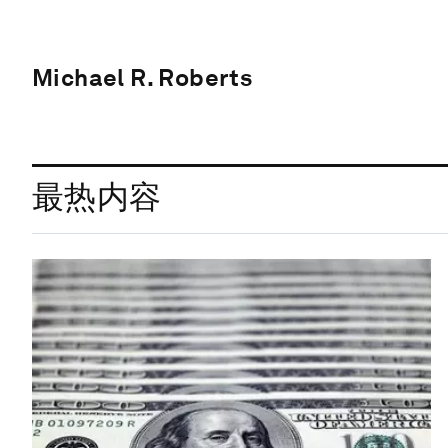
Michael R. Roberts
最热内容