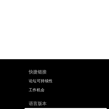
快捷链接
论坛可持续性
工作机会
语言版本