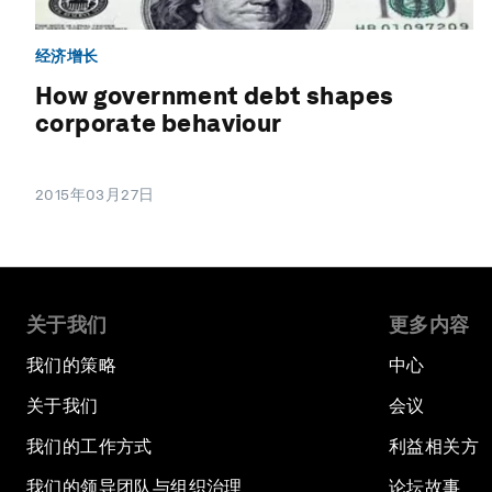
经济增长
How government debt shapes
corporate behaviour
2015年03月27日
关于我们
更多内容
我们的策略
中心
关于我们
会议
我们的工作方式
利益相关方
我们的领导团队与组织治理
论坛故事