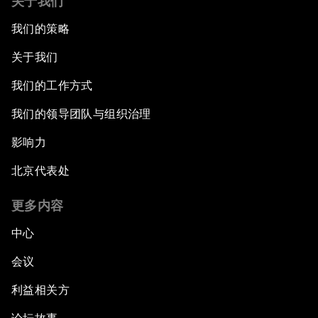
关于我们
我们的策略
关于我们
我们的工作方式
我们的领导团队与组织治理
影响力
北京代表处
更多内容
中心
会议
利益相关方