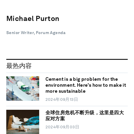
Michael Purton
Senior Writer, Forum Agenda
最热内容
Cement is a big problem for the
environment. Here's how to make it
more sustainable
2024年09月13日
全球住房危机不断升级，这里是四大
应对方案
2024年09月03日