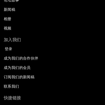
论坛故事
新闻稿
相册
视频
加入我们
登录
成为我们的合作伙伴
成为我们的会员
订阅我们的新闻稿
联系我们
快捷链接