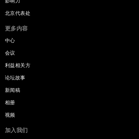
影响力
北京代表处
更多内容
中心
会议
利益相关方
论坛故事
新闻稿
相册
视频
加入我们