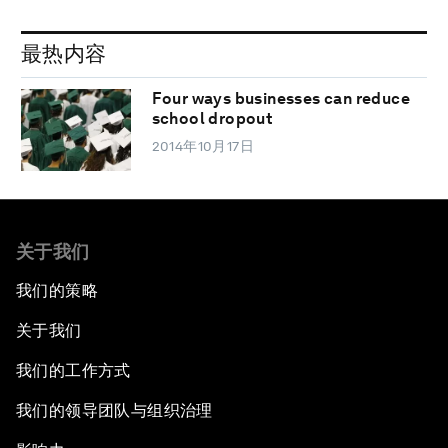
最热内容
Four ways businesses can reduce
school dropout
2014年10月17日
关于我们
我们的策略
关于我们
我们的工作方式
我们的领导团队与组织治理