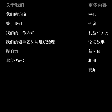
关于我们
更多内容
我们的策略
中心
关于我们
会议
我们的工作方式
利益相关方
我们的领导团队与组织治理
论坛故事
影响力
新闻稿
北京代表处
相册
视频