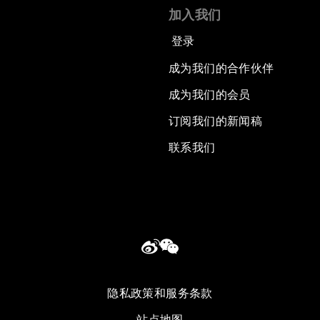
加入我们
登录
成为我们的合作伙伴
成为我们的会员
订阅我们的新闻稿
联系我们
隐私政策和服务条款
站点地图