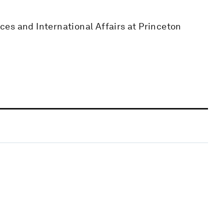
es and International Affairs at Princeton