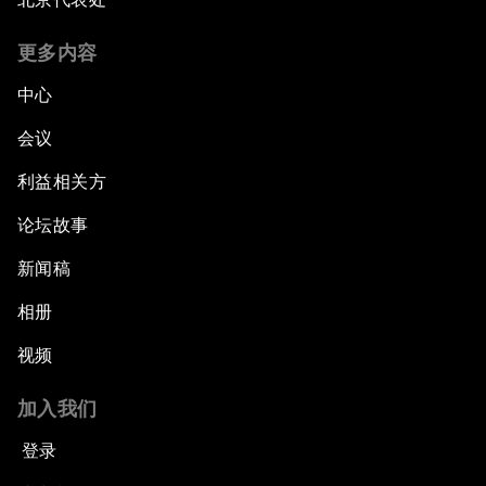
更多内容
中心
会议
利益相关方
论坛故事
新闻稿
相册
视频
加入我们
登录