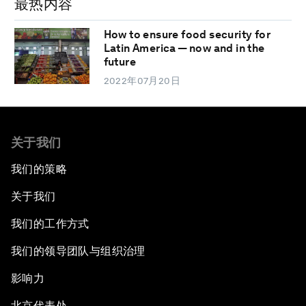
最热内容
How to ensure food security for
Latin America — now and in the
future
2022年07月20日
关于我们
我们的策略
关于我们
我们的工作方式
我们的领导团队与组织治理
影响力
北京代表处