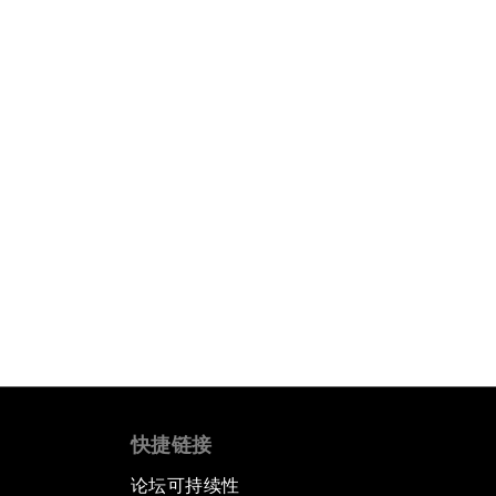
快捷链接
论坛可持续性