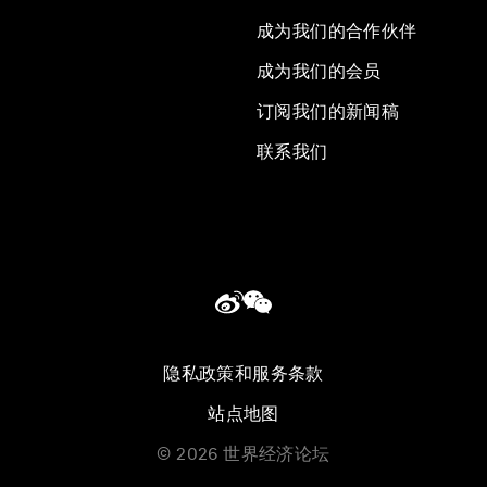
成为我们的合作伙伴
成为我们的会员
订阅我们的新闻稿
联系我们
隐私政策和服务条款
站点地图
©
2026
世界经济论坛