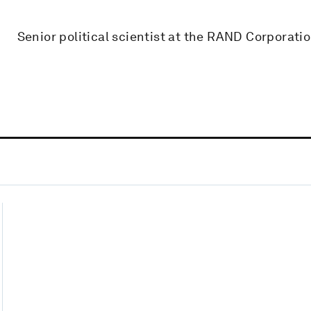
Senior political scientist at the RAND Corporati