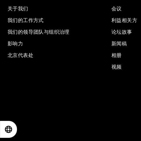
关于我们
会议
我们的工作方式
利益相关方
我们的领导团队与组织治理
论坛故事
影响力
新闻稿
北京代表处
相册
视频
EN
ES
中文
日本語