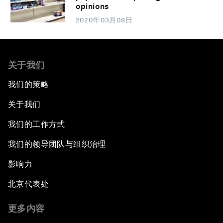
opinions
2020年03月08日
关于我们
我们的策略
关于我们
我们的工作方式
我们的领导团队与组织治理
影响力
北京代表处
更多内容