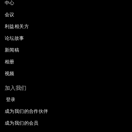
中心
会议
利益相关方
论坛故事
新闻稿
相册
视频
加入我们
登录
成为我们的合作伙伴
成为我们的会员