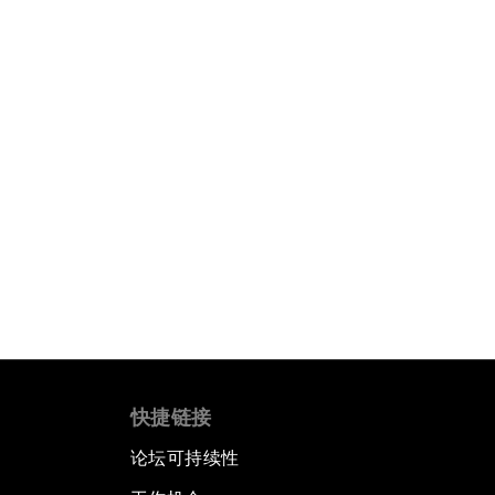
快捷链接
论坛可持续性