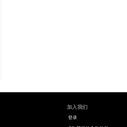
加入我们
登录