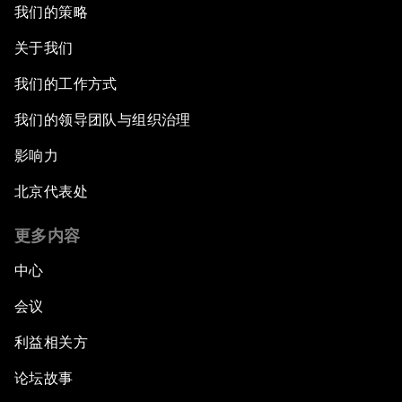
我们的策略
关于我们
我们的工作方式
我们的领导团队与组织治理
影响力
北京代表处
更多内容
中心
会议
利益相关方
论坛故事