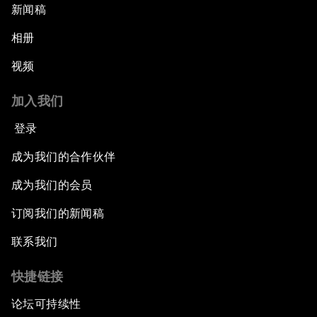
新闻稿
相册
视频
加入我们
登录
成为我们的合作伙伴
成为我们的会员
订阅我们的新闻稿
联系我们
快捷链接
论坛可持续性