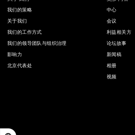
我们的策略
中心
关于我们
会议
我们的工作方式
利益相关方
我们的领导团队与组织治理
论坛故事
影响力
新闻稿
北京代表处
相册
视频