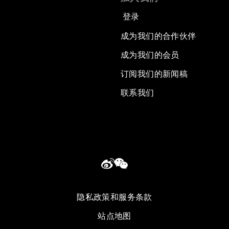
登录
成为我们的合作伙伴
成为我们的会员
订阅我们的新闻稿
联系我们
隐私政策和服务条款
站点地图