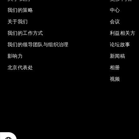
我们的策略
中心
关于我们
会议
我们的工作方式
利益相关方
我们的领导团队与组织治理
论坛故事
影响力
新闻稿
北京代表处
相册
视频