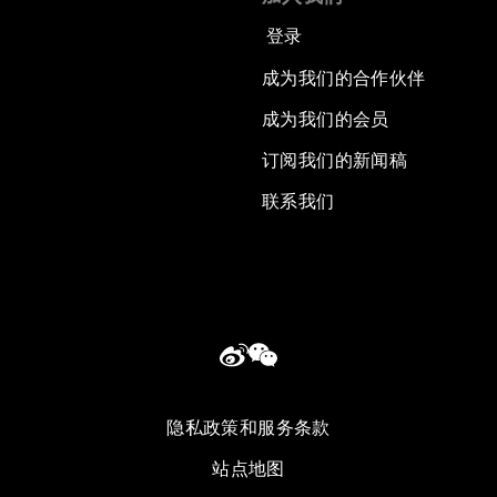
登录
成为我们的合作伙伴
成为我们的会员
订阅我们的新闻稿
联系我们
隐私政策和服务条款
站点地图