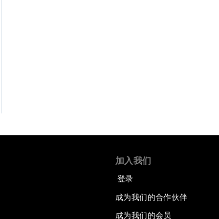
加入我们
登录
成为我们的合作伙伴
成为我们的会员