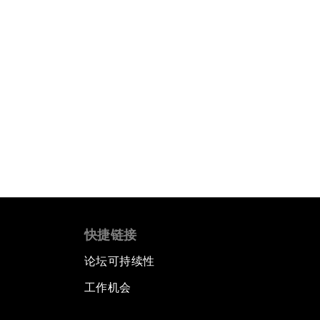
快捷链接
论坛可持续性
工作机会