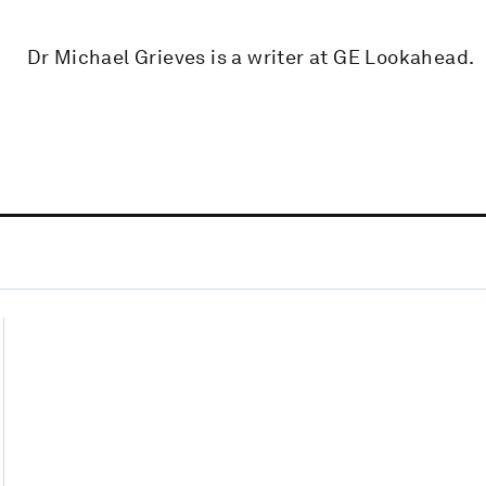
Dr Michael Grieves is a writer at GE Lookahead.