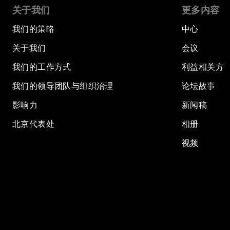
关于我们
更多内容
我们的策略
中心
关于我们
会议
我们的工作方式
利益相关方
我们的领导团队与组织治理
论坛故事
影响力
新闻稿
北京代表处
相册
视频