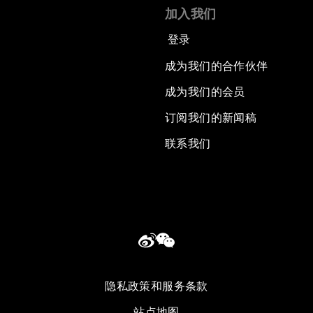
加入我们
登录
成为我们的合作伙伴
成为我们的会员
订阅我们的新闻稿
联系我们
隐私政策和服务条款
站点地图