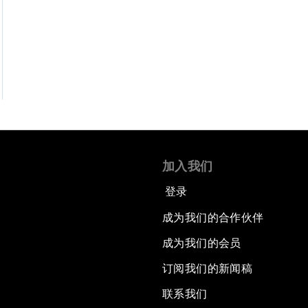
加入我们
登录
成为我们的合作伙伴
成为我们的会员
订阅我们的新闻稿
联系我们