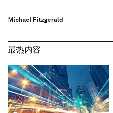
Michael Fitzgerald
最热内容