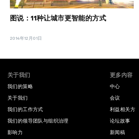
图说：11种让城市更智能的方式
2014年12月01日
关于我们
更多内容
我们的策略
中心
关于我们
会议
我们的工作方式
利益相关方
我们的领导团队与组织治理
论坛故事
影响力
新闻稿