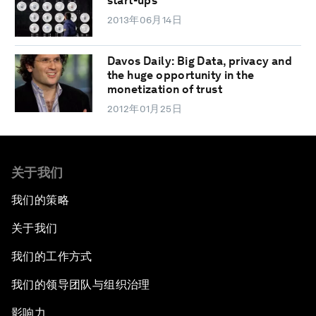
start-ups
2013年06月14日
Davos Daily: Big Data, privacy and
the huge opportunity in the
monetization of trust
2012年01月25日
关于我们
我们的策略
关于我们
我们的工作方式
我们的领导团队与组织治理
影响力