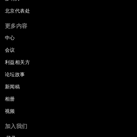
北京代表处
更多内容
中心
会议
利益相关方
论坛故事
新闻稿
相册
视频
加入我们