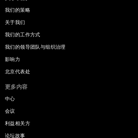
我们的策略
关于我们
我们的工作方式
我们的领导团队与组织治理
影响力
北京代表处
更多内容
中心
会议
利益相关方
论坛故事