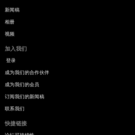
新闻稿
相册
视频
加入我们
登录
成为我们的合作伙伴
成为我们的会员
订阅我们的新闻稿
联系我们
快捷链接