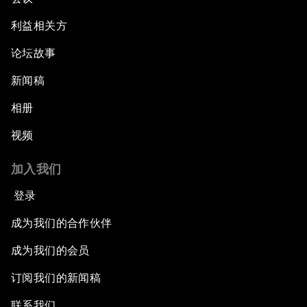
利益相关方
论坛故事
新闻稿
相册
视频
加入我们
登录
成为我们的合作伙伴
成为我们的会员
订阅我们的新闻稿
联系我们