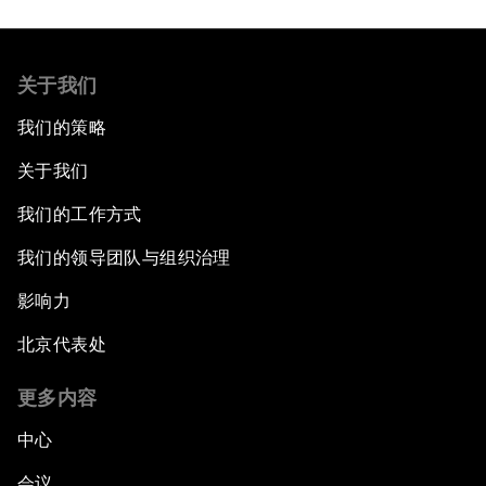
关于我们
我们的策略
关于我们
我们的工作方式
我们的领导团队与组织治理
影响力
北京代表处
更多内容
中心
会议