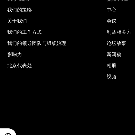
我们的策略
中心
关于我们
会议
我们的工作方式
利益相关方
我们的领导团队与组织治理
论坛故事
影响力
新闻稿
北京代表处
相册
视频