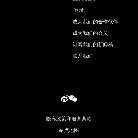
登录
成为我们的合作伙伴
成为我们的会员
订阅我们的新闻稿
联系我们
隐私政策和服务条款
站点地图