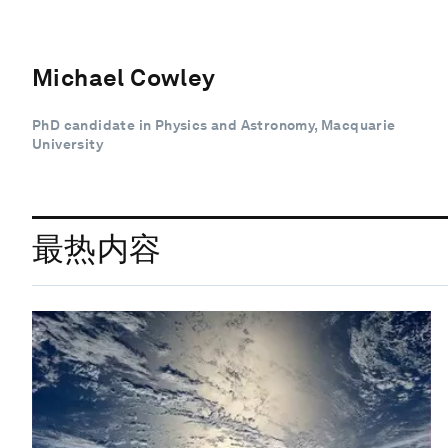
Michael Cowley
PhD candidate in Physics and Astronomy, Macquarie
University
最热内容